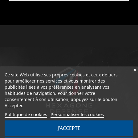
Ce site Web utilise ses propres cookies et ceux de tiers
pour améliorer nos services et vous montrer des
publicités liées à vos préférences en analysant vos
habitudes de navigation. Pour donner votre
consentement à son utilisation, appuyez sur le bouton
Accepter.
Politique de cookies
Personnaliser les cookies
J'ACCEPTE