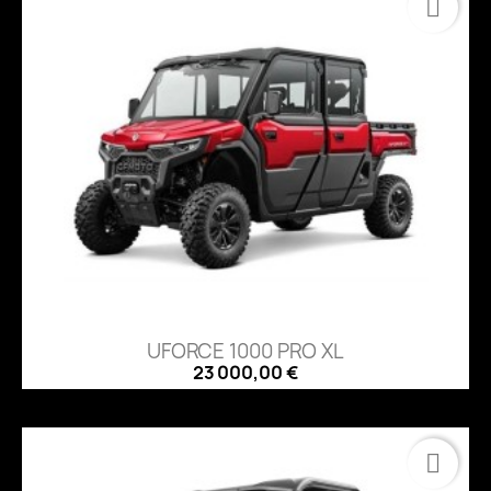
UFORCE 1000 PRO XL
23 000,00 €