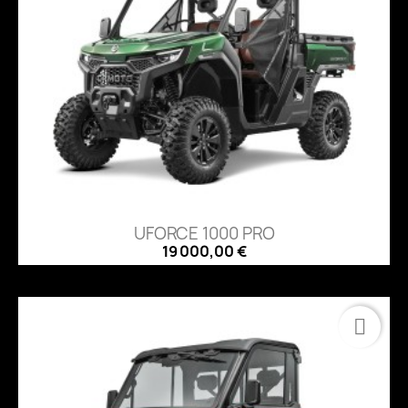
UFORCE 1000 PRO
19 000,00 €