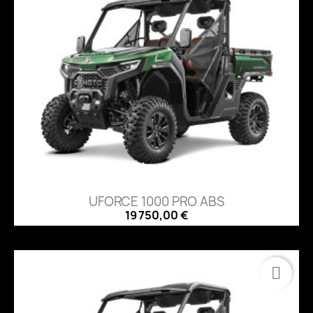
UFORCE 1000 PRO ABS
19 750,00 €