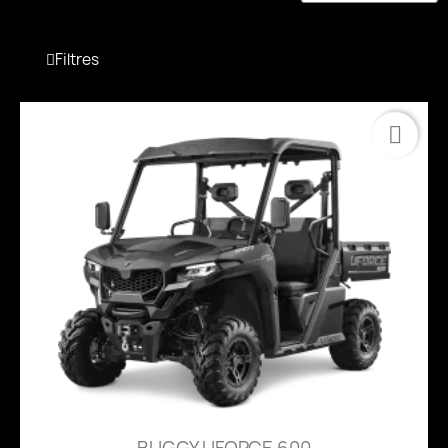
Filtres