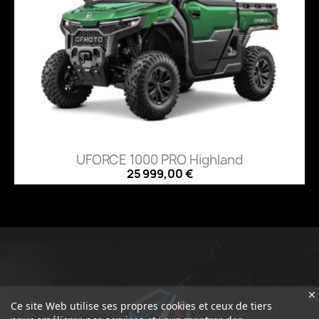
UFORCE 1000 PRO Highland
25 999,00 €
Ce site Web utilise ses propres cookies et ceux de tiers