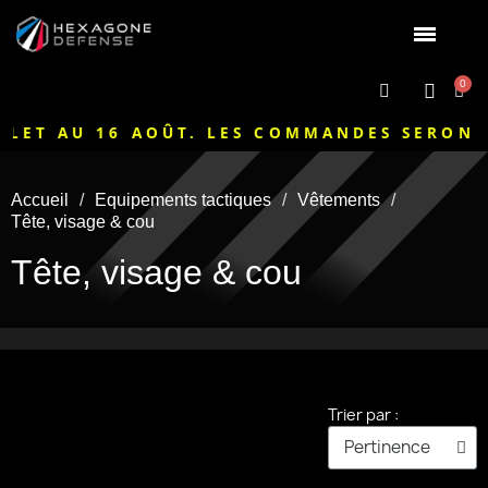
LET AU 16 AOÛT. LES COMMANDES SERONT 
Accueil
Equipements tactiques
Vêtements
Tête, visage & cou
Tête, visage & cou
Trier par :