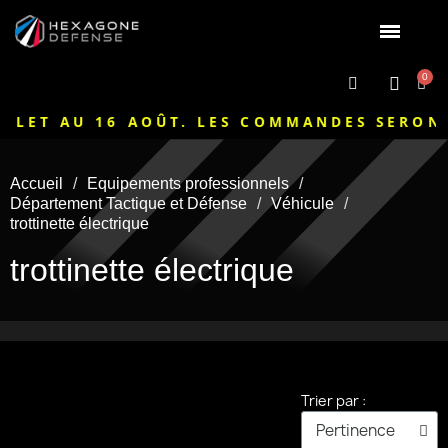
LET AU 16 AOÛT. LES COMMANDES SERONT 
Accueil
Equipements professionnels
Département Tactique et Défense
Véhicule
trottinette électrique
trottinette électrique
Trier par :