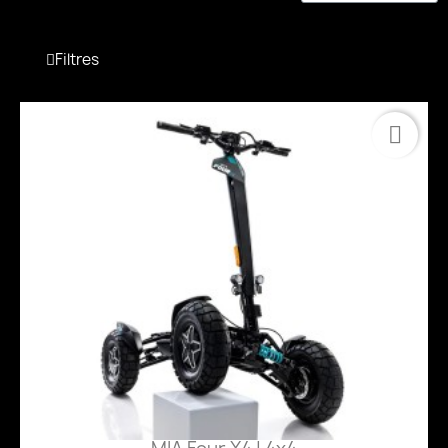
Filtres