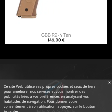
GBB R9-4 Tan
149,00 €
Ce site Web utilise ses propres cookies et ceux de tiers
pour améliorer nos services et vous montrer des
publicités liées à vos préférences en analysant vos
habitudes de navigation. Pour donner votre
consentement à son utilisation, appuyez sur le bouton
Accepter.