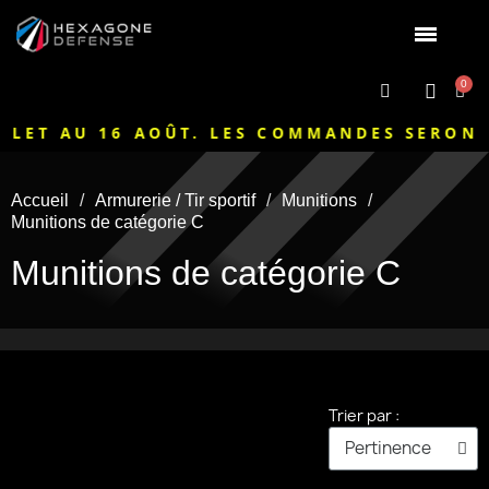
LET AU 16 AOÛT. LES COMMANDES SERONT N
Accueil
Armurerie / Tir sportif
Munitions
Munitions de catégorie C
Munitions de catégorie C
Trier par :